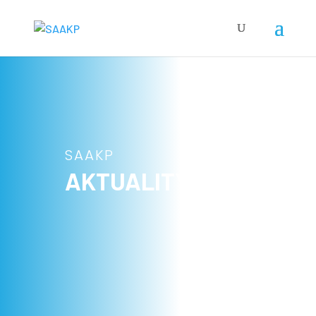
SAAKP
AKTUALITY