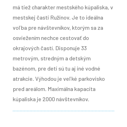
má tiež charakter mestského kúpaliska, v
mestskej časti Ružinov. Je to ideálna
voľba pre návštevníkov, ktorým sa za
osviežením nechce cestovať do
okrajových častí. Disponuje 33
metrovým, stredným a detským
bazénom, pre deti sú tu aj iné vodné
atrakcie. Výhodou je veľké parkovisko
pred areálom. Maximálna kapacita
kúpaliska je 2000 návštevníkov.