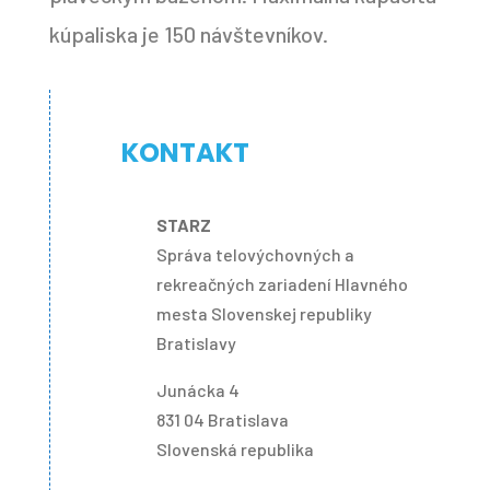
kúpaliska je 150 návštevníkov.
KONTAKT
STARZ
Správa telovýchovných a
rekreačných zariadení Hlavného
mesta Slovenskej republiky
Bratislavy
Junácka 4
831 04 Bratislava
Slovenská republika