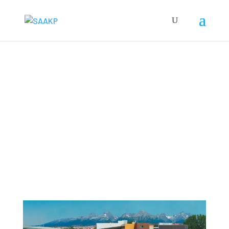
SAAKP
PLAVÁRNE