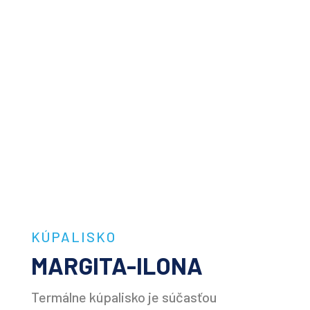
KÚPALISKO
MARGITA-ILONA
Termálne kúpalisko je súčasťou